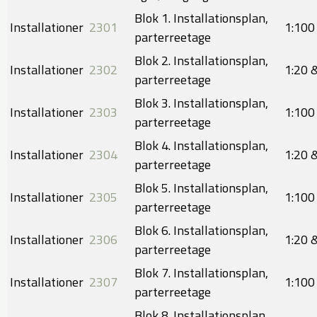
Blok 1. Installationsplan,
Installationer
2301
​​1:100
parterreetage
Blok 2. Installationsplan,
Installationer
2302
​1:20 
parterreetage
Blok 3. Installationsplan,
Installationer
2303
​​1:100
parterreetage
Blok 4. Installationsplan,
Installationer
2304
​1:20 
parterreetage
Blok 5. Installationsplan,
Installationer
2305
​​1:100
parterreetage
Blok 6. Installationsplan,
Installationer
2306
​1:20 
parterreetage
Blok 7. Installationsplan,
Installationer
2307
​​1:100
parterreetage
Blok 8. Installationsplan,