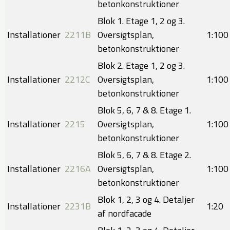
betonkonstruktioner
Blok 1. Etage 1, 2 og 3.
Installationer
2211B
Oversigtsplan,
​1:100
betonkonstruktioner
Blok 2. Etage 1, 2 og 3.
Installationer
2212C
Oversigtsplan,
​​1:100
betonkonstruktioner
Blok 5, 6, 7 & 8. Etage 1.
Installationer
2215
Oversigtsplan,
​1:100
betonkonstruktioner
Blok 5, 6, 7 & 8. Etage 2.
Installationer
2216A
Oversigtsplan,
​​1:100
betonkonstruktioner
Blok 1, 2, 3 og 4. Detaljer
Installationer
2231B
​1:20
af nordfacade