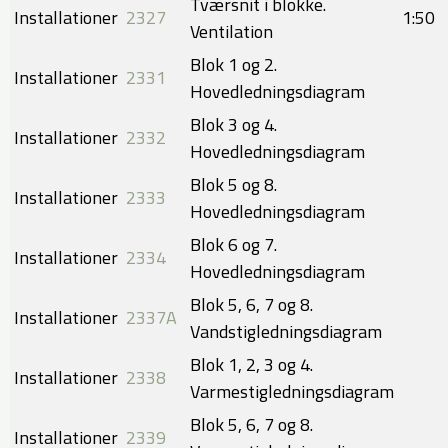
Tværsnit i blokke.
Installationer
2327
​​1:50
Ventilation
Blok 1 og 2.
Installationer
2331
Hovedledningsdiagram
Blok 3 og 4.
Installationer
2332
Hovedledningsdiagram
Blok 5 og 8.
Installationer
2333
Hovedledningsdiagram
Blok 6 og 7.
Installationer
2334
Hovedledningsdiagram
Blok 5, 6, 7 og 8.
Installationer
2337A
Vandstigledningsdiagram
Blok 1, 2, 3 og 4.
Installationer
2338
Varmestigledningsdiagram
Blok 5, 6, 7 og 8.
Installationer
2339