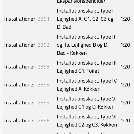
Ekspansionsbeholder
Installationsskakt, type I.
Installationer
2391
Lejlighed A, C1, C2, C3 og
1:20
D. Bad
Installationsskakt, type II
Installationer
2392
og IIa. Lejlighed B og D.
1:20
Bad - Køkken
Installationsskakt, type III.
Installationer
2393
1:20
Lejlighed C1. Toilet
Installationsskakt, type IV.
Installationer
2394
1:20
Lejlighed A. Køkken
Installationsskakt, type V.
Installationer
2395
1:20
Lejlighed C1 og D. Køkken
Installationsskakt, type VI.
Installationer
2396
1:20
Lejlighed C2 og C3. Køkken