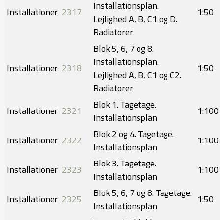
Installationsplan.
Installationer
2317
​​1:50
Lejlighed A, B, C1 og D.
Radiatorer
Blok 5, 6, 7 og 8.
Installationsplan.
Installationer
2318
​1:50
Lejlighed A, B, C1 og C2.
Radiatorer
Blok 1. Tagetage.
Installationer
2321
​​1:100
Installationsplan
Blok 2 og 4. Tagetage.
Installationer
2322
​1:100
Installationsplan
Blok 3. Tagetage.
Installationer
2323
​​1:100
Installationsplan
Blok 5, 6, 7 og 8. Tagetage.
Installationer
2325
​1:50
Installationsplan