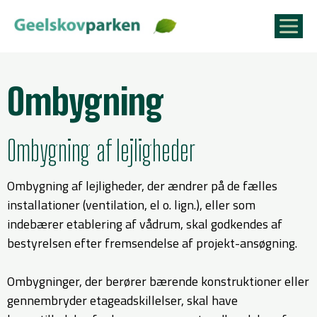
Ombygning
Ombygning af lejligheder
Ombygning af lejligheder, der ændrer på de fælles
installationer (ventilation, el o. lign.), eller som
indebærer etablering af vådrum, skal godkendes af
bestyrelsen efter fremsendelse af projekt-ansøgning.
Ombygninger, der berører bærende konstruktioner eller
gennembryder etageadskillelser, skal have