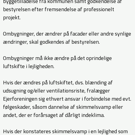
byggetilladelse fra kommunen samt godkendelse af
bestyrelsen efter fremsendelse af professionelt
projekt.
Ombygninger, der ændrer på facader eller andre synlige
ændringer, skal godkendes af bestyrelsen.
Ombygninger må ikke ændre på det oprindelige
luftskifte i lejligheden.
Hvis der ændres på luftskiftet, dvs. blænding af
udsugning og/eller ventilationsriste, fralægger
Ejerforeningen sig ethvert ansvar i forbindelse med evt.
følgeskader, såsom dannelse af skimmelsvamp eller
andet, der er forårsaget af dårligt indeklima.
Hvis der konstateres skimmelsvamp i en lejlighed som